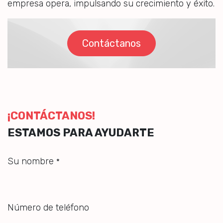
empresa opera, impulsando su crecimiento y éxito.
Contáctanos
¡CONTÁCTANOS!​​
ESTAMOS PARA AYUDARTE
Su nombre
*
Número de teléfono