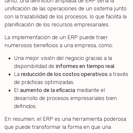
tanto, una definición ampliada de ERP sería la
unificación de las operaciones de un sistema junto
con la trazabilidad de los procesos, lo que facilita la
planificación de los recursos empresariales.
La implementación de un ERP puede traer
numerosos beneficios a una empresa, como:
Una mejor visión del negocio gracias a la
disponibilidad de
informes en tiempo real
.
La
reducción de los costos operativos
a través
de prácticas optimizadas.
El
aumento de la eficacia
mediante el
desarrollo de procesos empresariales bien
definidos.
En resumen, el ERP es una herramienta poderosa
que puede transformar la forma en que una