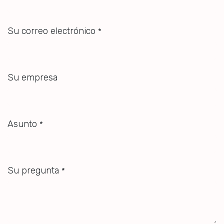
Su correo electrónico
*
Su empresa
Asunto
*
Su pregunta
*