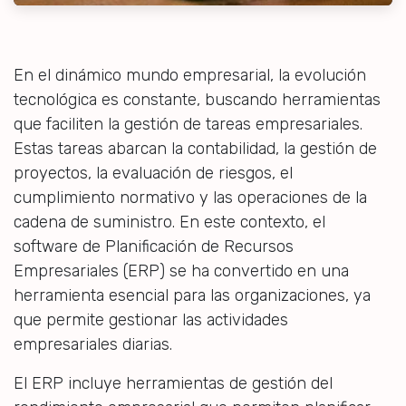
En el dinámico mundo empresarial, la evolución
tecnológica es constante, buscando herramientas
que faciliten la gestión de tareas empresariales.
Estas tareas abarcan la contabilidad, la gestión de
proyectos, la evaluación de riesgos, el
cumplimiento normativo y las operaciones de la
cadena de suministro. En este contexto, el
software de Planificación de Recursos
Empresariales (ERP) se ha convertido en una
herramienta esencial para las organizaciones, ya
que permite gestionar las actividades
empresariales diarias.
El ERP incluye herramientas de gestión del