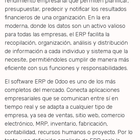
rendimiento empresarial que permiten planificar,
presupuestar, predecir y notificar los resultados
financieros de una organización. En la era
moderna, donde los datos son un activo valioso
para todas las empresas, el ERP facilita la
recopilación, organización, análisis y distribución
de información a cada individuo y sistema que la
necesite, permitiéndoles cumplir de manera más
eficiente con sus funciones y responsabilidades.
El software ERP de Odoo es uno de los más
completos del mercado. Conecta aplicaciones
empresariales que se comunican entre sí en
tiempo real y se adapta a cualquier tipo de
empresa, ya sea de ventas, sitio web, comercio
electrónico, MRP, inventario, fabricación,
contabilidad, recursos humanos o proyecto. Por lo